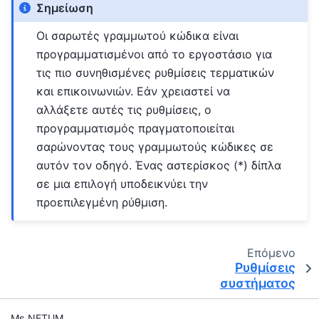
Σημείωση
Οι σαρωτές γραμμωτού κώδικα είναι
προγραμματισμένοι από το εργοστάσιο για
τις πιο συνηθισμένες ρυθμίσεις τερματικών
και επικοινωνιών. Εάν χρειαστεί να
αλλάξετε αυτές τις ρυθμίσεις, ο
προγραμματισμός πραγματοποιείται
σαρώνοντας τους γραμμωτούς κώδικες σε
αυτόν τον οδηγό. Ένας αστερίσκος (*) δίπλα
σε μια επιλογή υποδεικνύει την
προεπιλεγμένη ρύθμιση.
Επόμενο
Ρυθμίσεις
συστήματος
Με NETUM